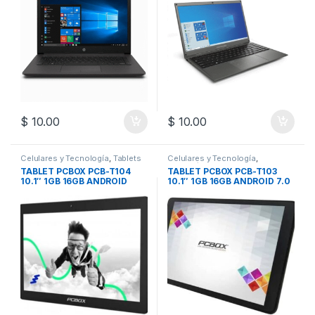
$
10.00
$
10.00
Celulares y Tecnología
,
Tablets
Celulares y Tecnología
,
Telefonía
TABLET PCBOX PCB-T104
TABLET PCBOX PCB-T103
10.1″ 1GB 16GB ANDROID
10.1″ 1GB 16GB ANDROID 7.0