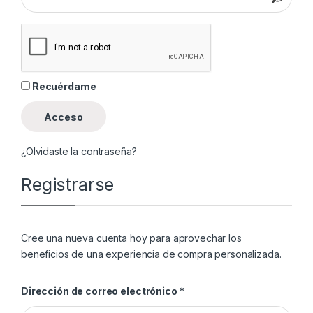
Recuérdame
Acceso
¿Olvidaste la contraseña?
Registrarse
Cree una nueva cuenta hoy para aprovechar los
beneficios de una experiencia de compra personalizada.
Obligatorio
Dirección de correo electrónico
*