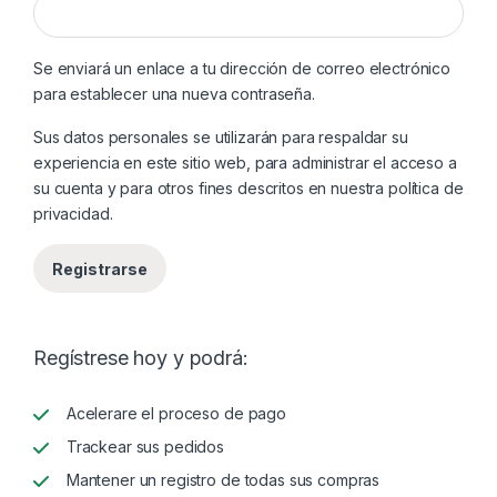
Se enviará un enlace a tu dirección de correo electrónico
para establecer una nueva contraseña.
Sus datos personales se utilizarán para respaldar su
experiencia en este sitio web, para administrar el acceso a
su cuenta y para otros fines descritos en nuestra
política de
privacidad
.
Registrarse
Regístrese hoy y podrá:
Acelerare el proceso de pago
Trackear sus pedidos
Mantener un registro de todas sus compras