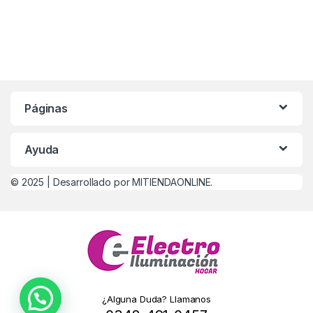
Páginas
Ayuda
© 2025 |
Desarrollado por MITIENDAONLINE.
¿Alguna Duda? Llamanos