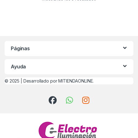
Páginas
Ayuda
© 2025 |
Desarrollado por MITIENDAONLINE.