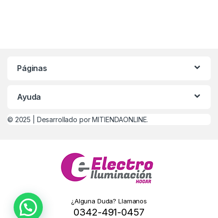
Páginas
Ayuda
© 2025 |
Desarrollado por MITIENDAONLINE.
¿Alguna Duda? Llamanos
0342-491-0457