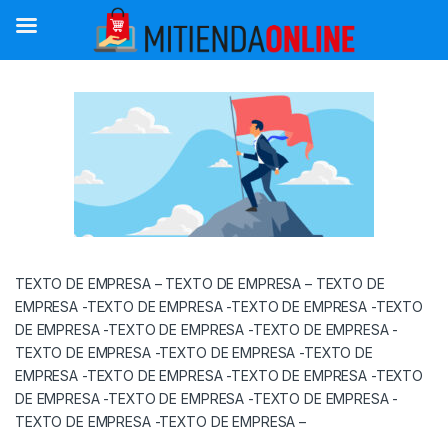
Saltar a la navegación
Saltar al contenido
TEXTO DE EMPRESA – TEXTO DE EMPRESA – TEXTO DE
EMPRESA -TEXTO DE EMPRESA -TEXTO DE EMPRESA -TEXTO
DE EMPRESA -TEXTO DE EMPRESA -TEXTO DE EMPRESA -
TEXTO DE EMPRESA -TEXTO DE EMPRESA -TEXTO DE
EMPRESA -TEXTO DE EMPRESA -TEXTO DE EMPRESA -TEXTO
DE EMPRESA -TEXTO DE EMPRESA -TEXTO DE EMPRESA -
TEXTO DE EMPRESA -TEXTO DE EMPRESA –