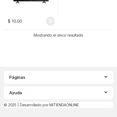
$
10.00
Mostrando el único resultado
Páginas
Ayuda
© 2025 |
Desarrollado por MITIENDAONLINE.