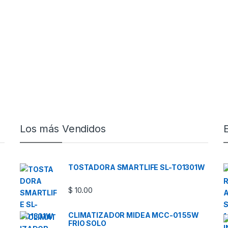
Los más Vendidos
TOSTADORA SMARTLIFE SL-TO1301W
$
10.00
CLIMATIZADOR MIDEA MCC-01 55W
FRIO SOLO