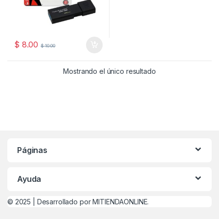
$
8.00
$
10.00
Mostrando el único resultado
Páginas
Ayuda
© 2025 |
Desarrollado por MITIENDAONLINE.