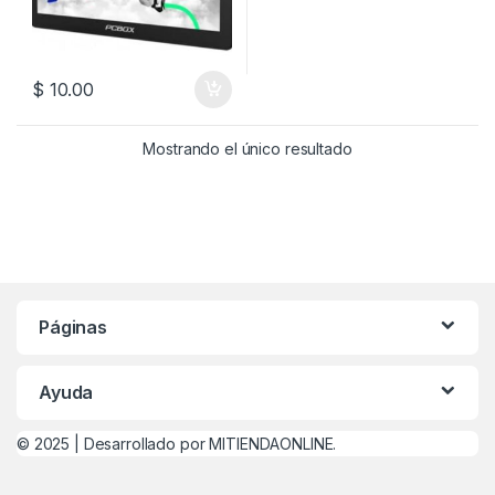
$
10.00
Mostrando el único resultado
Páginas
Ayuda
© 2025 |
Desarrollado por MITIENDAONLINE.