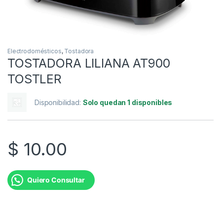
Electrodomésticos
,
Tostadora
TOSTADORA LILIANA AT900
TOSTLER
Disponibilidad:
Solo quedan 1 disponibles
$
10.00
Quiero Consultar