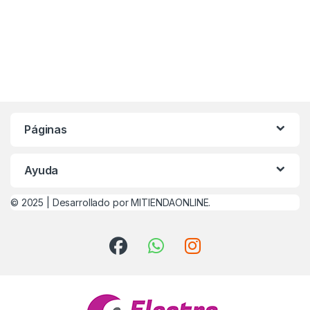
Páginas
Ayuda
© 2025 |
Desarrollado por MITIENDAONLINE.