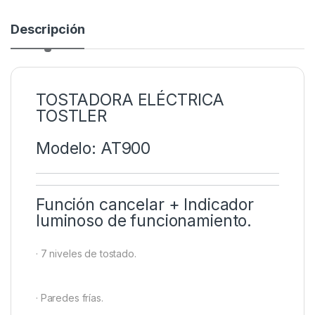
Descripción
TOSTADORA ELÉCTRICA
TOSTLER
Modelo: AT900
Función cancelar + Indicador
luminoso de funcionamiento.
· 7 niveles de tostado.
· Paredes frías.