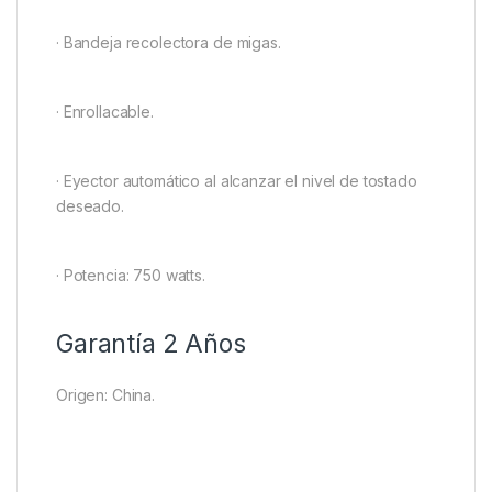
· Bandeja recolectora de migas.
· Enrollacable.
· Eyector automático al alcanzar el nivel de tostado
deseado.
· Potencia: 750 watts.
Garantía 2 Años
Origen: China.