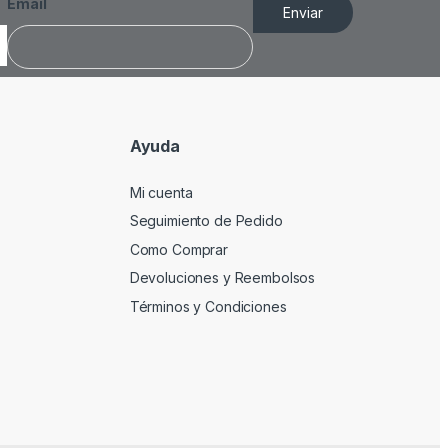
Email
Enviar
Ayuda
Mi cuenta
Seguimiento de Pedido
Como Comprar
Devoluciones y Reembolsos
Términos y Condiciones