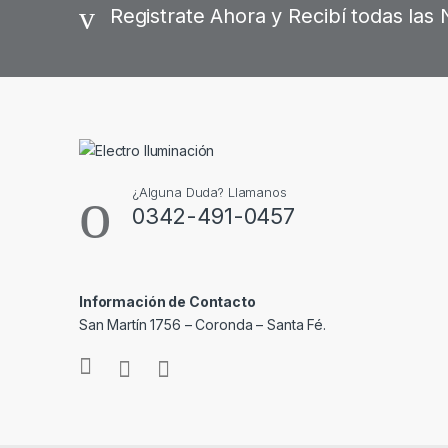
Registrate Ahora y Recibí todas la
¿Alguna Duda? Llamanos
0342-491-0457
Información de Contacto
San Martín 1756 – Coronda – Santa Fé.