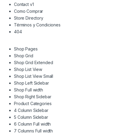
Contact v1
Como Comprar
Store Directory
Términos y Condiciones
404
Shop Pages
Shop Grid
Shop Grid Extended
Shop List View
Shop List View Small
Shop Left Sidebar
Shop Full width
Shop Right Sidebar
Product Categories
4 Column Sidebar
5 Column Sidebar
6 Column Full width
7 Columns Full width