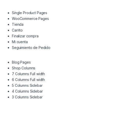
Single Product Pages
WooCommerce Pages
Tienda
Carrito
Finalizar compra
Mi cuenta
Seguimiento de Pedido
Blog Pages
Shop Columns
7 Columns Full width
6 Columns Full width
5 Columns Sidebar
4 Columns Sidebar
3 Columns Sidebar