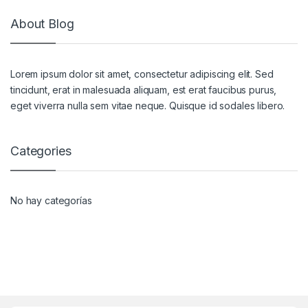
About Blog
Lorem ipsum dolor sit amet, consectetur adipiscing elit. Sed
tincidunt, erat in malesuada aliquam, est erat faucibus purus,
eget viverra nulla sem vitae neque. Quisque id sodales libero.
Categories
No hay categorías