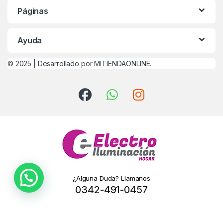
Páginas
Ayuda
© 2025 |
Desarrollado por MITIENDAONLINE.
¿Alguna Duda? Llamanos
0342-491-0457