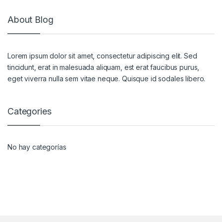
About Blog
Lorem ipsum dolor sit amet, consectetur adipiscing elit. Sed
tincidunt, erat in malesuada aliquam, est erat faucibus purus,
eget viverra nulla sem vitae neque. Quisque id sodales libero.
Categories
No hay categorías