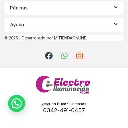
Páginas
Ayuda
© 2025 |
Desarrollado por MITIENDAONLINE.
¿Alguna Duda? Llamanos
0342-491-0457