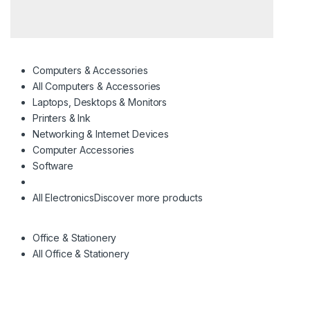
Computers & Accessories
All Computers & Accessories
Laptops, Desktops & Monitors
Printers & Ink
Networking & Internet Devices
Computer Accessories
Software
All Electronics
Discover more products
Office & Stationery
All Office & Stationery